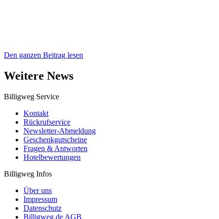
Den ganzen Beitrag lesen
Weitere News
Billigweg Service
Kontakt
Rückrufservice
Newsletter-Abmeldung
Geschenkgutscheine
Fragen & Antworten
Hotelbewertungen
Billigweg Infos
Über uns
Impressum
Datenschutz
Billigweg.de AGB