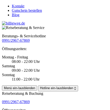
Kontakt
Gutschein bestellen
Blog
Beratungs- & Servicehotline
0991/2967-67869
Öffnungszeiten:
Montag - Freitag
08:00 - 22:00 Uhr
Samstag
09:00 - 22:00 Uhr
Sonntag
11:00 - 22:00 Uhr
Menü ein-/ausblenden
Hotline ein-/ausblenden
Reiseberatung & Buchung
0991/2967-67869