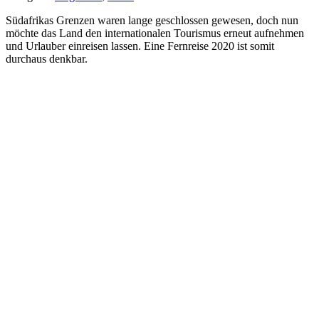
Südafrikas Grenzen waren lange geschlossen gewesen, doch nun
möchte das Land den internationalen Tourismus erneut aufnehmen
und Urlauber einreisen lassen. Eine Fernreise 2020 ist somit
durchaus denkbar.