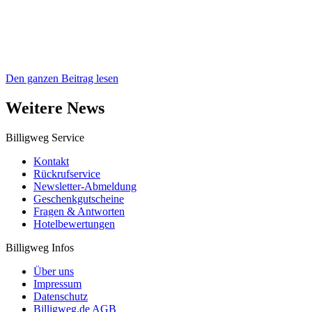
Den ganzen Beitrag lesen
Weitere News
Billigweg Service
Kontakt
Rückrufservice
Newsletter-Abmeldung
Geschenkgutscheine
Fragen & Antworten
Hotelbewertungen
Billigweg Infos
Über uns
Impressum
Datenschutz
Billigweg.de AGB