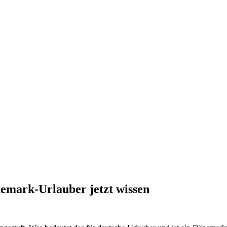
emark-Urlauber jetzt wissen