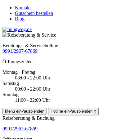
Kontakt
Gutschein bestellen
Blog
Beratungs- & Servicehotline
0991/2967-67869
Öffnungszeiten:
Montag - Freitag
08:00 - 22:00 Uhr
Samstag
09:00 - 22:00 Uhr
Sonntag
11:00 - 22:00 Uhr
Menü ein-/ausblenden
Hotline ein-/ausblenden
Reiseberatung & Buchung
0991/2967-67869