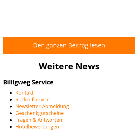
Den ganzen Beitrag lesen
Weitere News
Billigweg Service
Kontakt
Rückrufservice
Newsletter-Abmeldung
Geschenkgutscheine
Fragen & Antworten
Hotelbewertungen