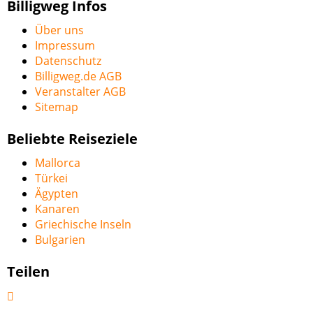
Billigweg Infos
Über uns
Impressum
Datenschutz
Billigweg.de AGB
Veranstalter AGB
Sitemap
Beliebte Reiseziele
Mallorca
Türkei
Ägypten
Kanaren
Griechische Inseln
Bulgarien
Teilen