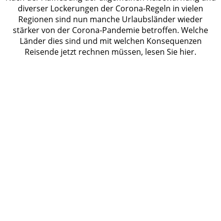
diverser Lockerungen der Corona-Regeln in vielen
Regionen sind nun manche Urlaubsländer wieder
stärker von der Corona-Pandemie betroffen. Welche
Länder dies sind und mit welchen Konsequenzen
Reisende jetzt rechnen müssen, lesen Sie hier.