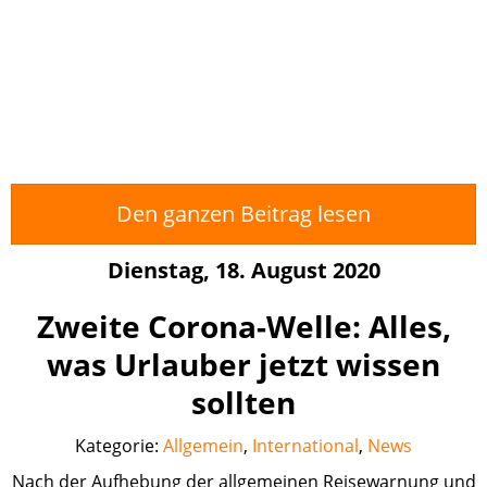
Den ganzen Beitrag lesen
Dienstag, 18. August 2020
Zweite Corona-Welle: Alles,
was Urlauber jetzt wissen
sollten
Kategorie:
Allgemein
,
International
,
News
Nach der Aufhebung der allgemeinen Reisewarnung und