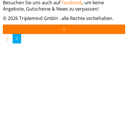
Besuchen Sie uns auch auf
Facebook
, um keine
Angebote, Gutscheine & News zu verpassen!
© 2026 Triplemind GmbH - alle Rechte vorbehalten.