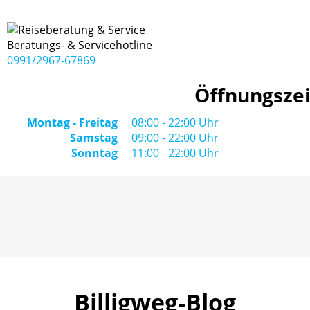
Beratungs- & Servicehotline
0991/2967-67869
Öffnungszei
Montag - Freitag
08:00 - 22:00 Uhr
Samstag
09:00 - 22:00 Uhr
Sonntag
11:00 - 22:00 Uhr
Billigweg-Blog