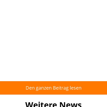
Den ganzen Beitrag lesen
Weitere News