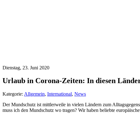
Dienstag, 23. Juni 2020
Urlaub in Corona-Zeiten: In diesen Lände
Kategorie:
Allgemein
,
International
,
News
Der Mundschutz ist mittlerweile in vielen Ländern zum Alltagsgegens
muss ich den Mundschutz wo tragen? Wir haben beliebte europäische