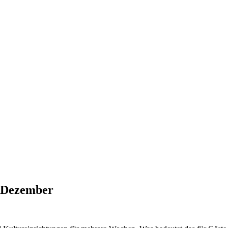
e Dezember