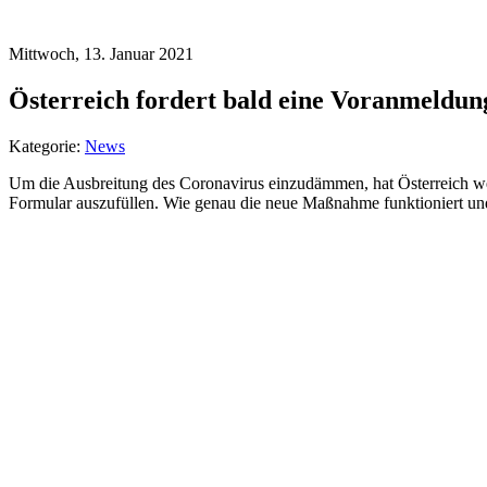
Mittwoch, 13. Januar 2021
Österreich fordert bald eine Voranmeldun
Kategorie:
News
Um die Ausbreitung des Coronavirus einzudämmen, hat Österreich wei
Formular auszufüllen. Wie genau die neue Maßnahme funktioniert und