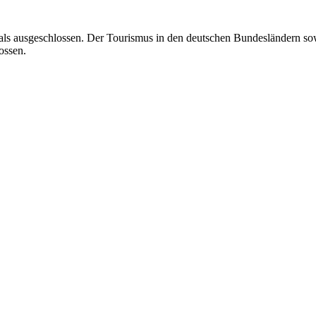
t als ausgeschlossen. Der Tourismus in den deutschen Bundesländern s
ossen.