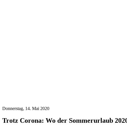
Donnerstag, 14. Mai 2020
Trotz Corona: Wo der Sommerurlaub 2020 