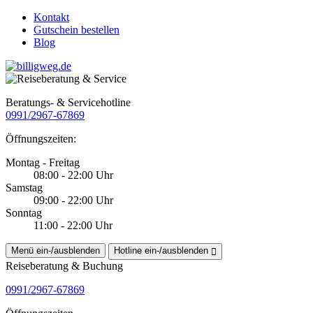
Kontakt
Gutschein bestellen
Blog
Beratungs- & Servicehotline
0991/2967-67869
Öffnungszeiten:
Montag - Freitag
08:00 - 22:00 Uhr
Samstag
09:00 - 22:00 Uhr
Sonntag
11:00 - 22:00 Uhr
Menü ein-/ausblenden
Hotline ein-/ausblenden
Reiseberatung & Buchung
0991/2967-67869