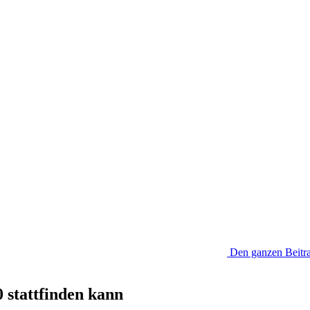
Den ganzen Beitra
stattfinden kann