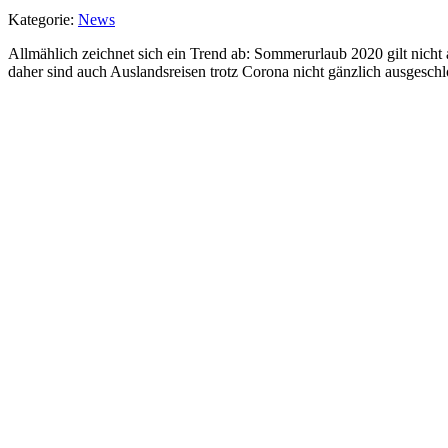
Kategorie:
News
Allmählich zeichnet sich ein Trend ab: Sommerurlaub 2020 gilt nich
daher sind auch Auslandsreisen trotz Corona nicht gänzlich ausgeschl