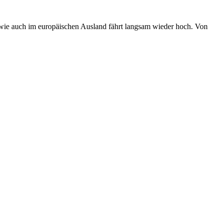
owie auch im europäischen Ausland fährt langsam wieder hoch. Von