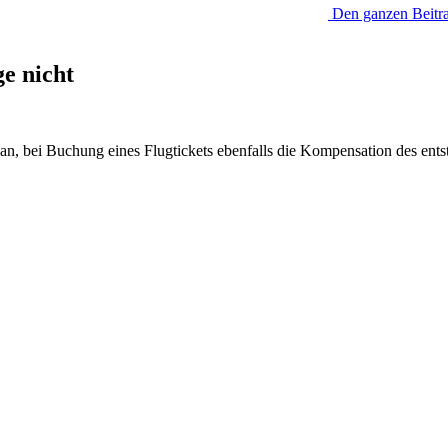
Den ganzen Beitra
e nicht
n an, bei Buchung eines Flugtickets ebenfalls die Kompensation des 