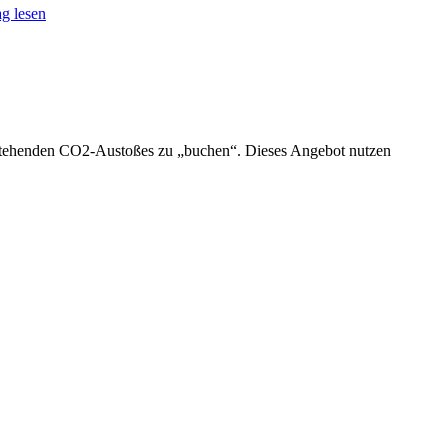
g lesen
entstehenden CO2-Austoßes zu „buchen“. Dieses Angebot nutzen