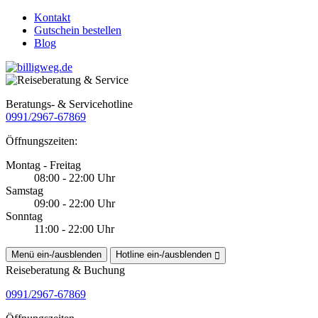
Kontakt
Gutschein bestellen
Blog
Beratungs- & Servicehotline
0991/2967-67869
Öffnungszeiten:
Montag - Freitag
08:00 - 22:00 Uhr
Samstag
09:00 - 22:00 Uhr
Sonntag
11:00 - 22:00 Uhr
Menü ein-/ausblenden
Hotline ein-/ausblenden
Reiseberatung & Buchung
0991/2967-67869