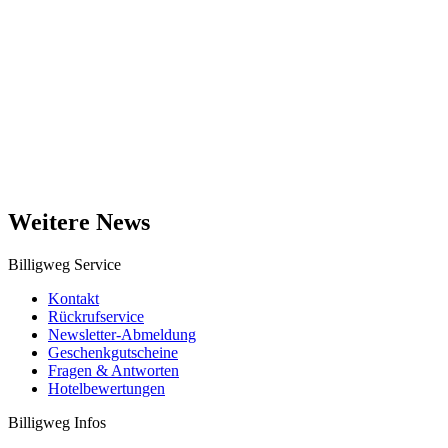
Weitere News
Billigweg Service
Kontakt
Rückrufservice
Newsletter-Abmeldung
Geschenkgutscheine
Fragen & Antworten
Hotelbewertungen
Billigweg Infos