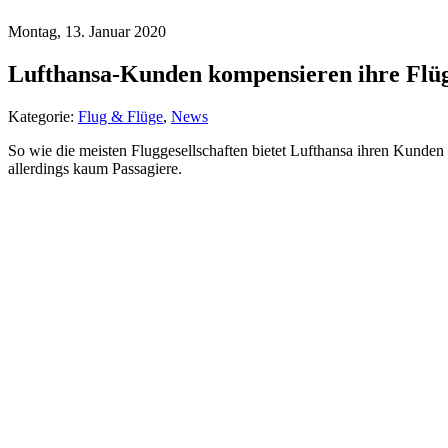
Montag, 13. Januar 2020
Lufthansa-Kunden kompensieren ihre Flüg
Kategorie:
Flug & Flüge
,
News
So wie die meisten Fluggesellschaften bietet Lufthansa ihren Kunde
allerdings kaum Passagiere.