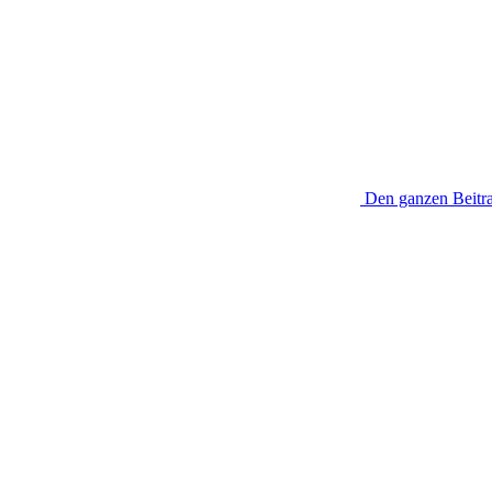
Den ganzen Beitra