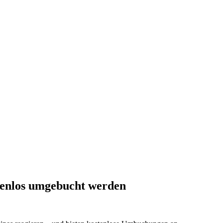
stenlos umgebucht werden