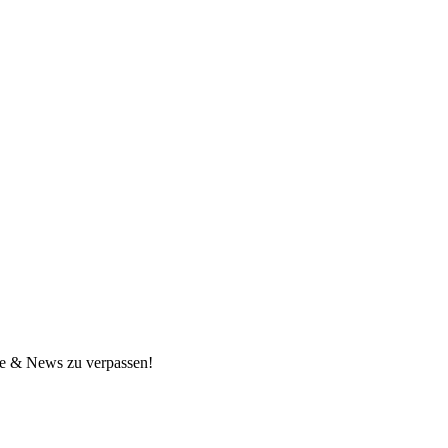
ne & News zu verpassen!