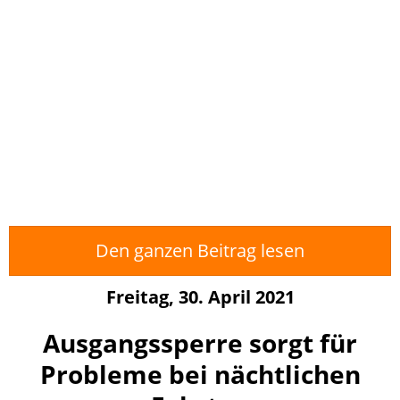
Den ganzen Beitrag lesen
Freitag, 30. April 2021
Ausgangssperre sorgt für
Probleme bei nächtlichen