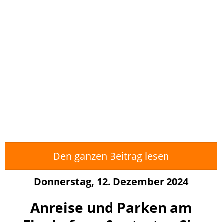
Den ganzen Beitrag lesen
Donnerstag, 12. Dezember 2024
Anreise und Parken am