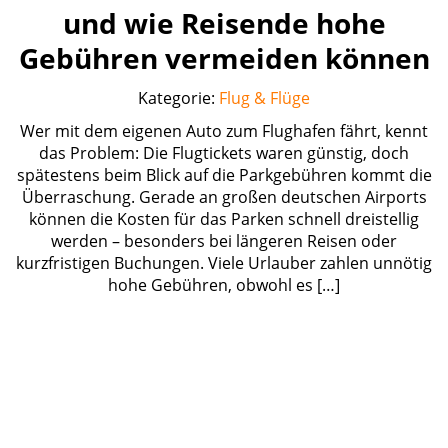
und wie Reisende hohe
Gebühren vermeiden können
Kategorie:
Flug & Flüge
Wer mit dem eigenen Auto zum Flughafen fährt, kennt
das Problem: Die Flugtickets waren günstig, doch
spätestens beim Blick auf die Parkgebühren kommt die
Überraschung. Gerade an großen deutschen Airports
können die Kosten für das Parken schnell dreistellig
werden – besonders bei längeren Reisen oder
kurzfristigen Buchungen. Viele Urlauber zahlen unnötig
hohe Gebühren, obwohl es […]