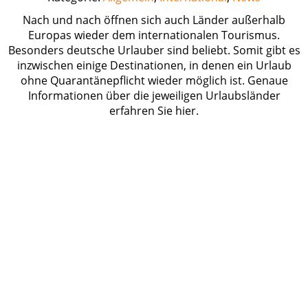
Nach und nach öffnen sich auch Länder außerhalb
Europas wieder dem internationalen Tourismus.
Besonders deutsche Urlauber sind beliebt. Somit gibt es
inzwischen einige Destinationen, in denen ein Urlaub
ohne Quarantänepflicht wieder möglich ist. Genaue
Informationen über die jeweiligen Urlaubsländer
erfahren Sie hier.