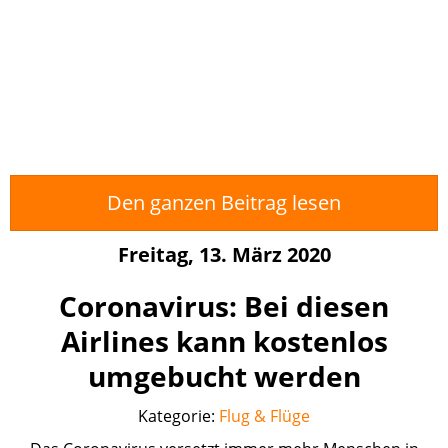
Den ganzen Beitrag lesen
Freitag, 13. März 2020
Coronavirus: Bei diesen
Airlines kann kostenlos
umgebucht werden
Kategorie:
Flug & Flüge