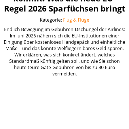
Regel 2026 Sparfüchsen bringt
Kategorie:
Flug & Flüge
Endlich Bewegung im Gebühren-Dschungel der Airlines:
Im Juni 2026 nähern sich die EU-Institutionen einer
Einigung über kostenloses Handgepäck und einheitliche
Maße – und das könnte Vielfliegern bares Geld sparen.
Wir erklären, was sich konkret ändert, welches
Standardmaß künftig gelten soll, und wie Sie schon
heute teure Gate-Gebühren von bis zu 80 Euro
vermeiden.