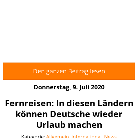
Den ganzen Beitrag lesen
Donnerstag, 9. Juli 2020
Fernreisen: In diesen Ländern
können Deutsche wieder
Urlaub machen
Kategorie:
Allgemein
,
International
,
News