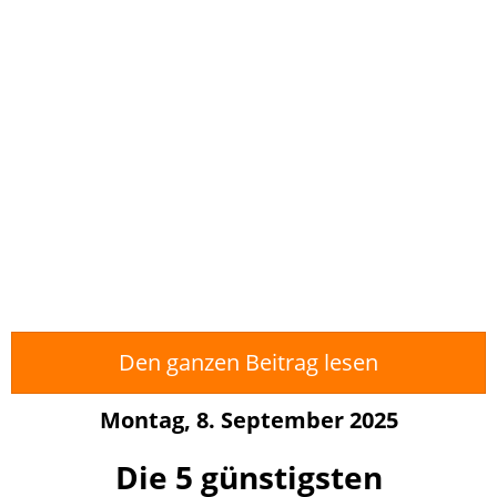
Den ganzen Beitrag lesen
Montag, 8. September 2025
Die 5 günstigsten