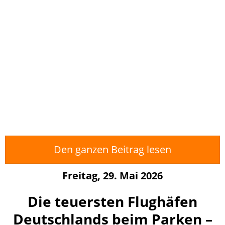
Den ganzen Beitrag lesen
Freitag, 29. Mai 2026
Die teuersten Flughäfen
Deutschlands beim Parken –