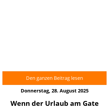
Den ganzen Beitrag lesen
Donnerstag, 28. August 2025
Wenn der Urlaub am Gate