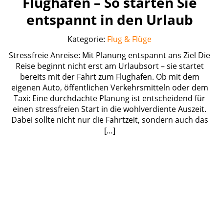
Flughafen – So starten Sie
entspannt in den Urlaub
Kategorie:
Flug & Flüge
Stressfreie Anreise: Mit Planung entspannt ans Ziel Die
Reise beginnt nicht erst am Urlaubsort – sie startet
bereits mit der Fahrt zum Flughafen. Ob mit dem
eigenen Auto, öffentlichen Verkehrsmitteln oder dem
Taxi: Eine durchdachte Planung ist entscheidend für
einen stressfreien Start in die wohlverdiente Auszeit.
Dabei sollte nicht nur die Fahrtzeit, sondern auch das
[…]