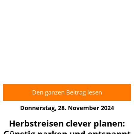
Den ganzen Beitrag lesen
Donnerstag, 28. November 2024
Herbstreisen clever planen:
Günstig parken und entspannt