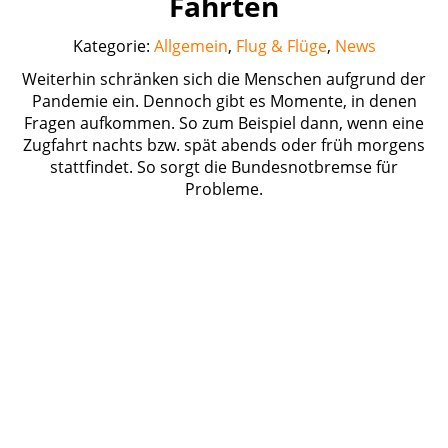
Fahrten
Kategorie:
Allgemein
,
Flug & Flüge
,
News
Weiterhin schränken sich die Menschen aufgrund der
Pandemie ein. Dennoch gibt es Momente, in denen
Fragen aufkommen. So zum Beispiel dann, wenn eine
Zugfahrt nachts bzw. spät abends oder früh morgens
stattfindet. So sorgt die Bundesnotbremse für
Probleme.