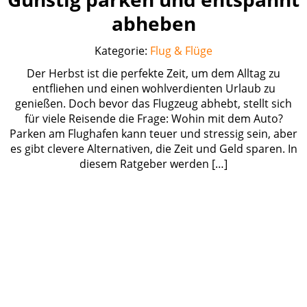
abheben
Kategorie:
Flug & Flüge
Der Herbst ist die perfekte Zeit, um dem Alltag zu
entfliehen und einen wohlverdienten Urlaub zu
genießen. Doch bevor das Flugzeug abhebt, stellt sich
für viele Reisende die Frage: Wohin mit dem Auto?
Parken am Flughafen kann teuer und stressig sein, aber
es gibt clevere Alternativen, die Zeit und Geld sparen. In
diesem Ratgeber werden […]