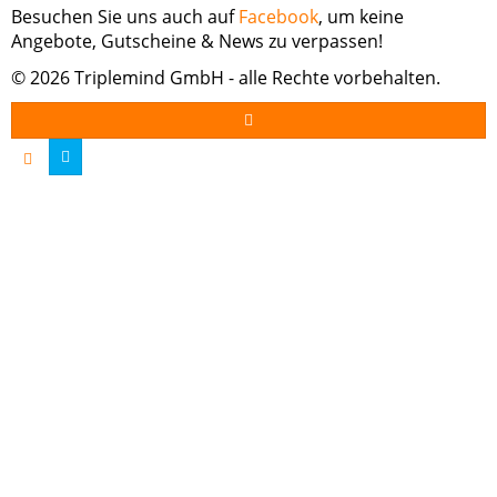
Besuchen Sie uns auch auf
Facebook
, um keine
Angebote, Gutscheine & News zu verpassen!
© 2026 Triplemind GmbH - alle Rechte vorbehalten.