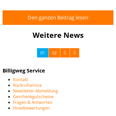
Den ganzen Beitrag lesen
Weitere News
01
02
Billigweg Service
Kontakt
Rückrufservice
Newsletter-Abmeldung
Geschenkgutscheine
Fragen & Antworten
Hotelbewertungen