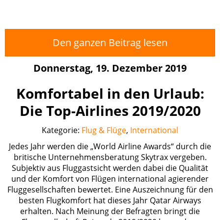
Den ganzen Beitrag lesen
Donnerstag, 19. Dezember 2019
Komfortabel in den Urlaub:
Die Top-Airlines 2019/2020
Kategorie:
Flug & Flüge
,
International
Jedes Jahr werden die „World Airline Awards“ durch die
britische Unternehmensberatung Skytrax vergeben.
Subjektiv aus Fluggastsicht werden dabei die Qualität
und der Komfort von Flügen international agierender
Fluggesellschaften bewertet. Eine Auszeichnung für den
besten Flugkomfort hat dieses Jahr Qatar Airways
erhalten. Nach Meinung der Befragten bringt die