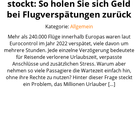
stockt: So holen Sie sich Geld
bei Flugverspätungen zurück
Kategorie:
Allgemein
Mehr als 240.000 Flüge innerhalb Europas waren laut
Eurocontrol im Jahr 2022 verspätet, viele davon um
mehrere Stunden. Jede einzelne Verzögerung bedeutete
für Reisende verlorene Urlaubszeit, verpasste
Anschlüsse und zusätzlichen Stress. Warum aber
nehmen so viele Passagiere die Wartezeit einfach hin,
ohne ihre Rechte zu nutzen? Hinter dieser Frage steckt
ein Problem, das Millionen Urlauber […]