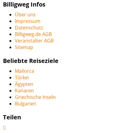
Billigweg Infos
Über uns
Impressum
Datenschutz
Billigweg.de AGB
Veranstalter AGB
Sitemap
Beliebte Reiseziele
Mallorca
Türkei
Ägypten
Kanaren
Griechische Inseln
Bulgarien
Teilen