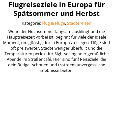
Flugreiseziele in Europa für
Spätsommer und Herbst
Kategorie:
Flug & Flüge
,
Städtereisen
Wenn der Hochsommer langsam ausklingt und die
Hauptreisezeit vorbei ist, beginnt für viele der ideale
Moment, um günstig durch Europa zu fliegen. Flüge sind
oft preiswerter, Städte weniger überfüllt und die
Temperaturen perfekt für Sightseeing oder gemütliche
Abende im Straßencafé. Hier sind fünf Reiseziele, die
dein Budget schonen und trotzdem unvergessliche
Erlebnisse bieten.