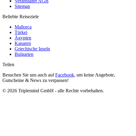
Veranstalter AGB
Sitemap
Beliebte Reiseziele
Mallorca
Türkei
Ägypten
Kanaren
Griechische Inseln
Bulgarien
Teilen
Besuchen Sie uns auch auf
Facebook
, um keine Angebote,
Gutscheine & News zu verpassen!
© 2026 Triplemind GmbH - alle Rechte vorbehalten.