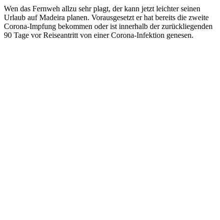
Wen das Fernweh allzu sehr plagt, der kann jetzt leichter seinen
Urlaub auf Madeira planen. Vorausgesetzt er hat bereits die zweite
Corona-Impfung bekommen oder ist innerhalb der zurückliegenden
90 Tage vor Reiseantritt von einer Corona-Infektion genesen.