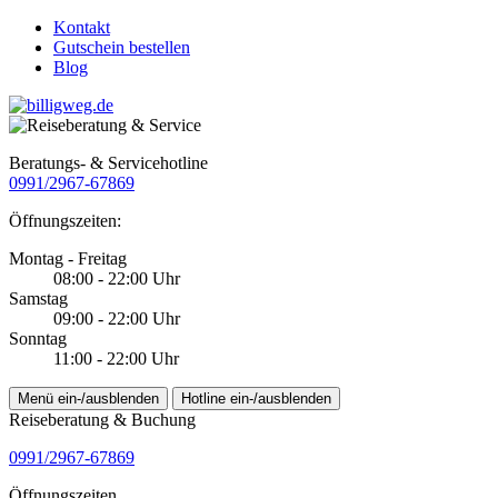
Kontakt
Gutschein bestellen
Blog
Beratungs- & Servicehotline
0991/2967-67869
Öffnungszeiten:
Montag - Freitag
08:00 - 22:00 Uhr
Samstag
09:00 - 22:00 Uhr
Sonntag
11:00 - 22:00 Uhr
Menü ein-/ausblenden
Hotline ein-/ausblenden
Reiseberatung & Buchung
0991/2967-67869
Öffnungszeiten