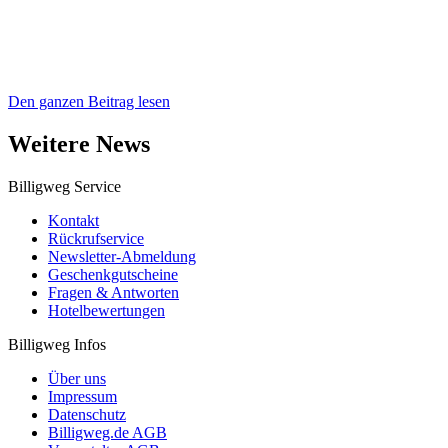
Den ganzen Beitrag lesen
Weitere News
Billigweg Service
Kontakt
Rückrufservice
Newsletter-Abmeldung
Geschenkgutscheine
Fragen & Antworten
Hotelbewertungen
Billigweg Infos
Über uns
Impressum
Datenschutz
Billigweg.de AGB