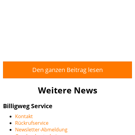
Den ganzen Beitrag lesen
Weitere News
Billigweg Service
Kontakt
Rückrufservice
Newsletter-Abmeldung