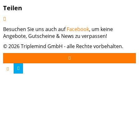
Teilen
Besuchen Sie uns auch auf
Facebook
, um keine
Angebote, Gutscheine & News zu verpassen!
© 2026 Triplemind GmbH - alle Rechte vorbehalten.