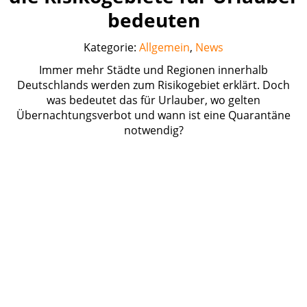
bedeuten
Kategorie:
Allgemein
,
News
Immer mehr Städte und Regionen innerhalb
Deutschlands werden zum Risikogebiet erklärt. Doch
was bedeutet das für Urlauber, wo gelten
Übernachtungsverbot und wann ist eine Quarantäne
notwendig?