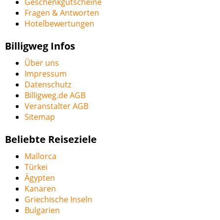
Geschenkgutscheine
Fragen & Antworten
Hotelbewertungen
Billigweg Infos
Über uns
Impressum
Datenschutz
Billigweg.de AGB
Veranstalter AGB
Sitemap
Beliebte Reiseziele
Mallorca
Türkei
Ägypten
Kanaren
Griechische Inseln
Bulgarien