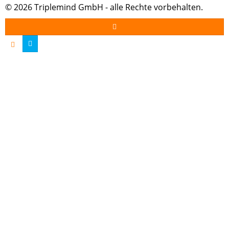
© 2026 Triplemind GmbH - alle Rechte vorbehalten.