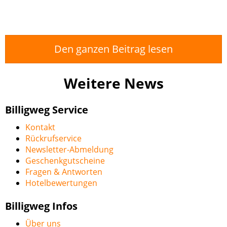
Den ganzen Beitrag lesen
Weitere News
Billigweg Service
Kontakt
Rückrufservice
Newsletter-Abmeldung
Geschenkgutscheine
Fragen & Antworten
Hotelbewertungen
Billigweg Infos
Über uns