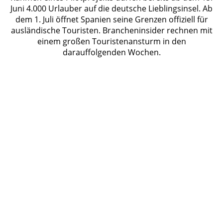
Juni 4.000 Urlauber auf die deutsche Lieblingsinsel. Ab
dem 1. Juli öffnet Spanien seine Grenzen offiziell für
ausländische Touristen. Brancheninsider rechnen mit
einem großen Touristenansturm in den
darauffolgenden Wochen.