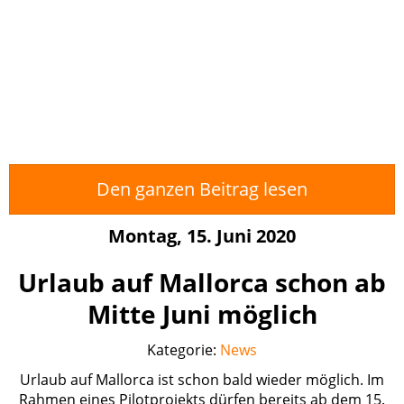
Den ganzen Beitrag lesen
Montag, 15. Juni 2020
Urlaub auf Mallorca schon ab
Mitte Juni möglich
Kategorie:
News
Urlaub auf Mallorca ist schon bald wieder möglich. Im
Rahmen eines Pilotprojekts dürfen bereits ab dem 15.