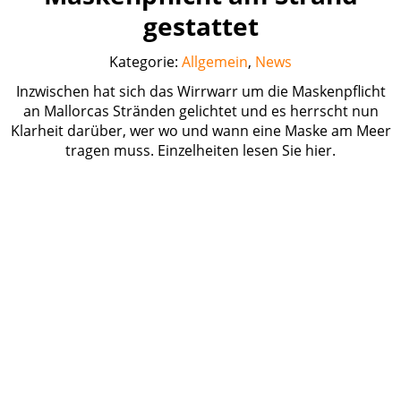
gestattet
Kategorie:
Allgemein
,
News
Inzwischen hat sich das Wirrwarr um die Maskenpflicht
an Mallorcas Stränden gelichtet und es herrscht nun
Klarheit darüber, wer wo und wann eine Maske am Meer
tragen muss. Einzelheiten lesen Sie hier.