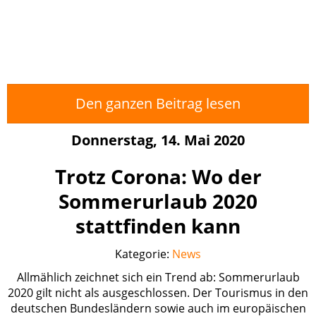
Den ganzen Beitrag lesen
Donnerstag, 14. Mai 2020
Trotz Corona: Wo der
Sommerurlaub 2020
stattfinden kann
Kategorie:
News
Allmählich zeichnet sich ein Trend ab: Sommerurlaub
2020 gilt nicht als ausgeschlossen. Der Tourismus in den
deutschen Bundesländern sowie auch im europäischen