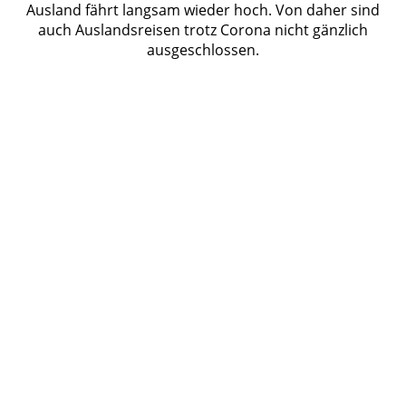
Ausland fährt langsam wieder hoch. Von daher sind
auch Auslandsreisen trotz Corona nicht gänzlich
ausgeschlossen.