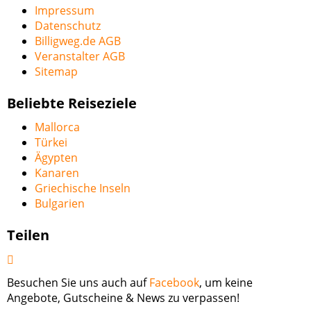
Impressum
Datenschutz
Billigweg.de AGB
Veranstalter AGB
Sitemap
Beliebte Reiseziele
Mallorca
Türkei
Ägypten
Kanaren
Griechische Inseln
Bulgarien
Teilen
Besuchen Sie uns auch auf
Facebook
, um keine
Angebote, Gutscheine & News zu verpassen!