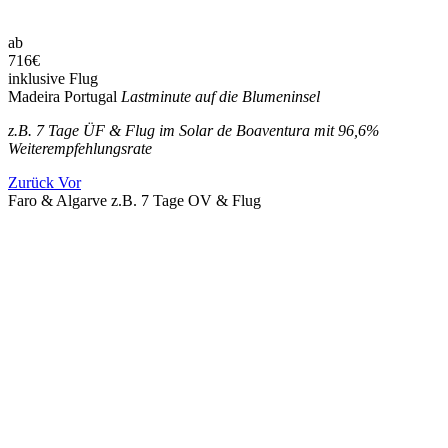
ab
716
€
inklusive Flug
Madeira Portugal
Lastminute auf die Blumeninsel
z.B. 7 Tage ÜF & Flug im Solar de Boaventura mit 96,6%
Weiterempfehlungsrate
Zurück
Vor
Faro & Algarve z.B. 7 Tage OV & Flug