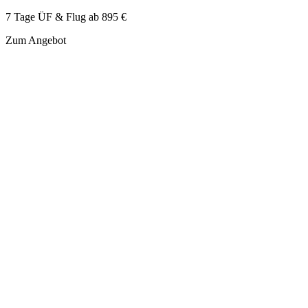
7 Tage ÜF & Flug ab
895 €
Zum Angebot