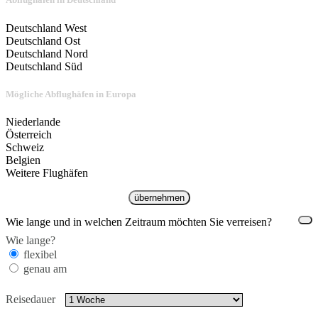
Deutschland West
Deutschland Ost
Deutschland Nord
Deutschland Süd
Mögliche Abflughäfen in Europa
Niederlande
Österreich
Schweiz
Belgien
Weitere Flughäfen
übernehmen
Wie lange und in welchen Zeitraum möchten Sie verreisen?
Wie lange?
flexibel
genau am
Reisedauer