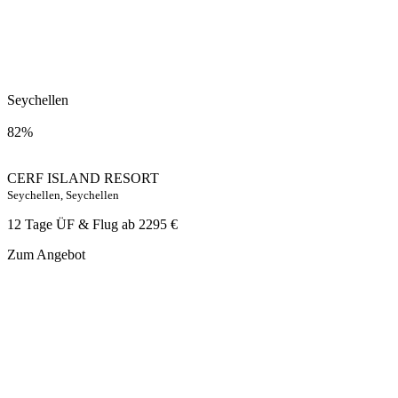
Seychellen
82%
CERF ISLAND RESORT
Seychellen, Seychellen
12 Tage ÜF & Flug ab
2295 €
Zum Angebot