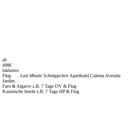
ab
498
€
inklusive
Flug
Last Minute Schnäppchen
Aparthotel Calema Avenida
Jardim
Faro & Algarve z.B. 7 Tage OV & Flug
Kanarische Inseln z.B. 7 Tage HP & Flug