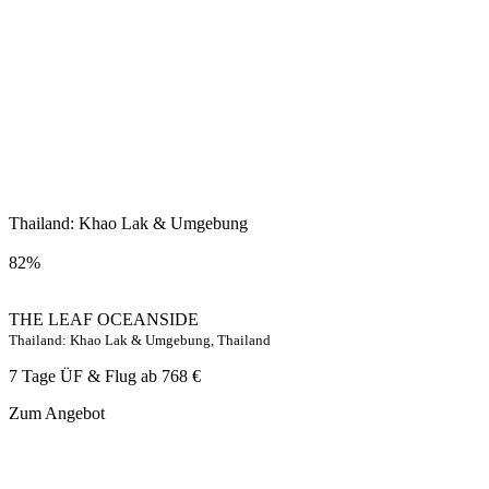
Thailand: Khao Lak & Umgebung
82%
THE LEAF OCEANSIDE
Thailand: Khao Lak & Umgebung, Thailand
7 Tage ÜF & Flug ab
768 €
Zum Angebot