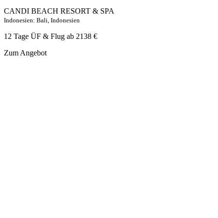
CANDI BEACH RESORT & SPA
Indonesien: Bali, Indonesien
12 Tage ÜF & Flug ab
2138 €
Zum Angebot