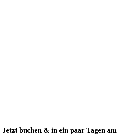
Jetzt buchen & in ein paar Tagen am