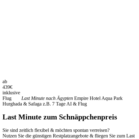
ab
439
€
inklusive
Flug
Last Minute nach Ägypten
Empire Hotel Aqua Park
Hurghada & Safaga z.B. 7 Tage AI & Flug
Last Minute zum Schnäppchenpreis
Sie sind zeitlich flexibel & möchten spontan verreisen?
Nutzen Sie die günstigen Restplatzangebote & fliegen Sie zum Last