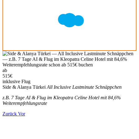
ab
515
€
inklusive Flug
Side & Alanya Türkei
All Inclusive Lastminute Schnäppchen
z.B. 7 Tage AI & Flug im Kleopatra Celine Hotel mit 84,6%
Weiterempfehlungsrate
Zurück
Vor