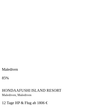
Malediven
85%
HONDAAFUSHI ISLAND RESORT
Malediven, Malediven
12 Tage HP & Flug ab
1806 €