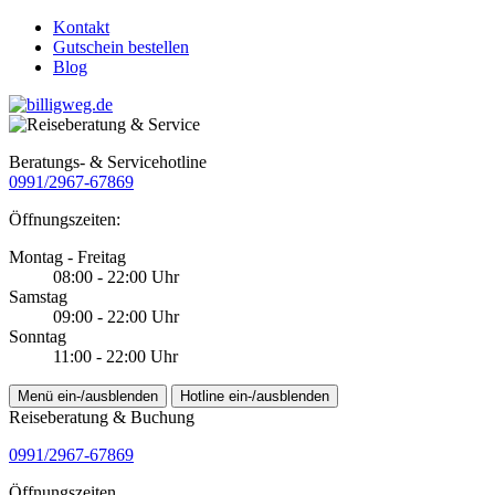
Kontakt
Gutschein bestellen
Blog
Beratungs- & Servicehotline
0991/2967-67869
Öffnungszeiten:
Montag - Freitag
08:00 - 22:00 Uhr
Samstag
09:00 - 22:00 Uhr
Sonntag
11:00 - 22:00 Uhr
Menü ein-/ausblenden
Hotline ein-/ausblenden
Reiseberatung & Buchung
0991/2967-67869
Öffnungszeiten