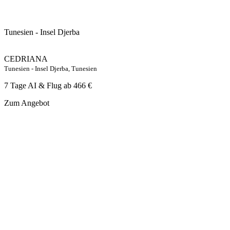
Tunesien - Insel Djerba
CEDRIANA
Tunesien - Insel Djerba, Tunesien
7 Tage AI & Flug ab
466 €
Zum Angebot