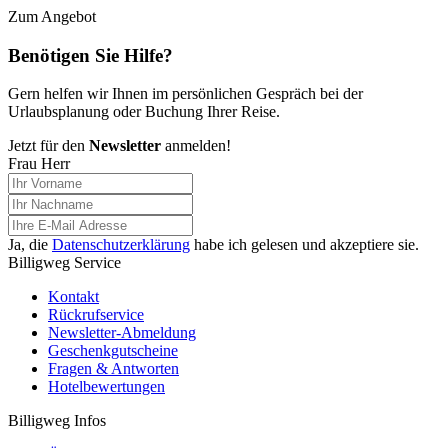
Zum Angebot
Benötigen Sie Hilfe?
Gern helfen wir Ihnen im persönlichen Gespräch bei der
Urlaubsplanung oder Buchung Ihrer Reise.
Jetzt für den
Newsletter
anmelden!
Frau
Herr
Ja, die
Datenschutzerklärung
habe ich gelesen und akzeptiere sie.
Billigweg Service
Kontakt
Rückrufservice
Newsletter-Abmeldung
Geschenkgutscheine
Fragen & Antworten
Hotelbewertungen
Billigweg Infos