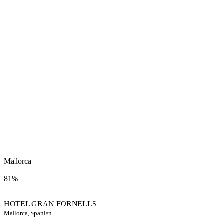
Mallorca
81%
HOTEL GRAN FORNELLS
Mallorca, Spanien