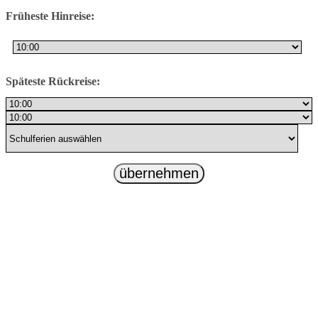
Früheste Hinreise:
Späteste Rückreise:
übernehmen