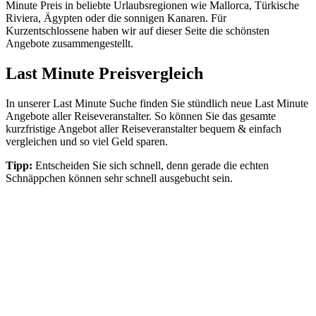
Minute Preis in beliebte Urlaubsregionen wie Mallorca, Türkische
Riviera, Ägypten oder die sonnigen Kanaren. Für
Kurzentschlossene haben wir auf dieser Seite die schönsten
Angebote zusammengestellt.
Last Minute Preisvergleich
In unserer Last Minute Suche finden Sie stündlich neue Last Minute
Angebote aller Reiseveranstalter. So können Sie das gesamte
kurzfristige Angebot aller Reiseveranstalter bequem & einfach
vergleichen und so viel Geld sparen.
Tipp:
Entscheiden Sie sich schnell, denn gerade die echten
Schnäppchen können sehr schnell ausgebucht sein.