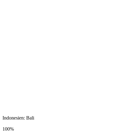
Indonesien: Bali
100%