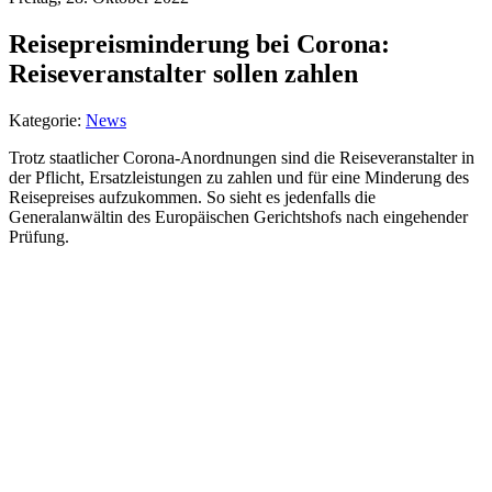
Reisepreisminderung bei Corona:
Reiseveranstalter sollen zahlen
Kategorie:
News
Trotz staatlicher Corona-Anordnungen sind die Reiseveranstalter in
der Pflicht, Ersatzleistungen zu zahlen und für eine Minderung des
Reisepreises aufzukommen. So sieht es jedenfalls die
Generalanwältin des Europäischen Gerichtshofs nach eingehender
Prüfung.