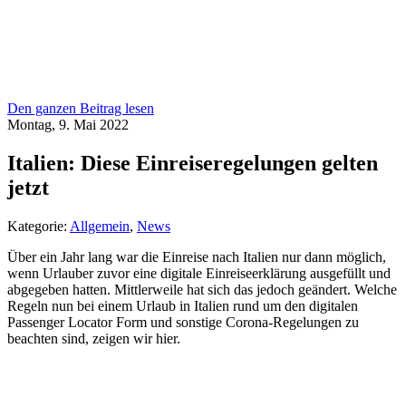
Den ganzen Beitrag lesen
Montag, 9. Mai 2022
Italien: Diese Einreiseregelungen gelten
jetzt
Kategorie:
Allgemein
,
News
Über ein Jahr lang war die Einreise nach Italien nur dann möglich,
wenn Urlauber zuvor eine digitale Einreiseerklärung ausgefüllt und
abgegeben hatten. Mittlerweile hat sich das jedoch geändert. Welche
Regeln nun bei einem Urlaub in Italien rund um den digitalen
Passenger Locator Form und sonstige Corona-Regelungen zu
beachten sind, zeigen wir hier.