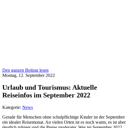
Den ganzen Beitrag lesen
Montag, 12. September 2022
Urlaub und Tourismus: Aktuelle
Reiseinfos im September 2022
Kategorie:
News
Gerade für Menschen ohne schulpflichtige Kinder ist der September
ein idealer Reisemonat. An vielen Orten ist es noch warm, es ist aber
deutlich ruhiger und die Preise moderater. Wer im September 2022