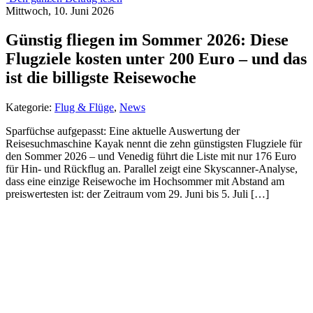
Mittwoch, 10. Juni 2026
Günstig fliegen im Sommer 2026: Diese
Flugziele kosten unter 200 Euro – und das
ist die billigste Reisewoche
Kategorie:
Flug & Flüge
,
News
Sparfüchse aufgepasst: Eine aktuelle Auswertung der
Reisesuchmaschine Kayak nennt die zehn günstigsten Flugziele für
den Sommer 2026 – und Venedig führt die Liste mit nur 176 Euro
für Hin- und Rückflug an. Parallel zeigt eine Skyscanner-Analyse,
dass eine einzige Reisewoche im Hochsommer mit Abstand am
preiswertesten ist: der Zeitraum vom 29. Juni bis 5. Juli […]