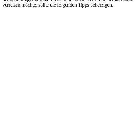
verreisen möchte, sollte die folgenden Tipps beherzigen.