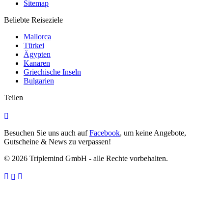
Sitemap
Beliebte Reiseziele
Mallorca
Türkei
Ägypten
Kanaren
Griechische Inseln
Bulgarien
Teilen
Besuchen Sie uns auch auf
Facebook
, um keine Angebote,
Gutscheine & News zu verpassen!
© 2026 Triplemind GmbH - alle Rechte vorbehalten.