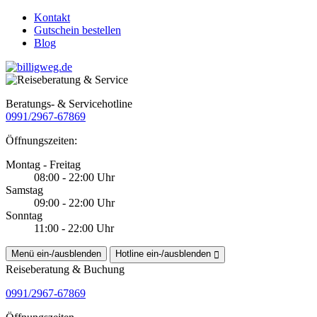
Kontakt
Gutschein bestellen
Blog
Beratungs- & Servicehotline
0991/2967-67869
Öffnungszeiten:
Montag - Freitag
08:00 - 22:00 Uhr
Samstag
09:00 - 22:00 Uhr
Sonntag
11:00 - 22:00 Uhr
Menü ein-/ausblenden
Hotline ein-/ausblenden
Reiseberatung & Buchung
0991/2967-67869