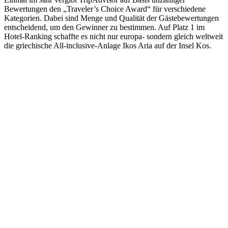
Bewertungen den „Traveler’s Choice Award“ für verschiedene
Kategorien. Dabei sind Menge und Qualität der Gästebewertungen
entscheidend, um den Gewinner zu bestimmen. Auf Platz 1 im
Hotel-Ranking schaffte es nicht nur europa- sondern gleich weltweit
die griechische All-inclusive-Anlage Ikos Aria auf der Insel Kos.