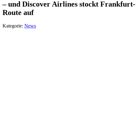
– und Discover Airlines stockt Frankfurt-
Route auf
Kategorie:
News