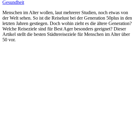
Gesundheit
Menschen im Alter wollen, laut mehrerer Studien, noch etwas von
der Welt sehen. So ist die Reiselust bei der Generation 50plus in den
letzten Jahren gestiegen. Doch wohin zieht es die ältere Generation?
Welche Reiseziele sind für Best Ager besonders geeignet? Dieser
Artikel stellt die besten Städtereiseziele für Menschen im Alter über
50 vor.