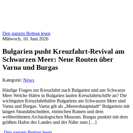
Den ganzen Beitrag lesen
Mittwoch, 10. Juni 2026
Bulgarien pusht Kreuzfahrt-Revival am
Schwarzen Meer: Neue Routen über
Varna und Burgas
Kategorie:
News
Häufige Fragen zur Kreuzfahrt nach Bulgarien und ans Schwarze
Meer Welche Häfen in Bulgarien laufen Kreuzfahrtschiffe an? Die
wichtigsten Kreuzfahrthäfen Bulgariens am Schwarzen Meer sind
Varna und Burgas. Varna gilt als „Meereshauptstadt“ Bulgariens mit
langen Strandabschnitten, römischen Ruinen und dem
weltberühmten Archäologischen Museum. Burgas punktet mit dem
größten Hafen des Landes und der Nähe zum […]
Den ganzen Beitrag lesen