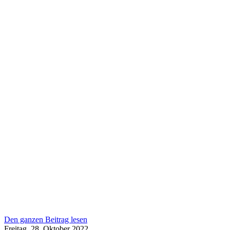
Den ganzen Beitrag lesen
Freitag, 28. Oktober 2022