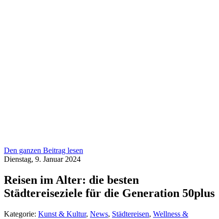
Den ganzen Beitrag lesen
Dienstag, 9. Januar 2024
Reisen im Alter: die besten
Städtereiseziele für die Generation 50plus
Kategorie:
Kunst & Kultur
,
News
,
Städtereisen
,
Wellness &