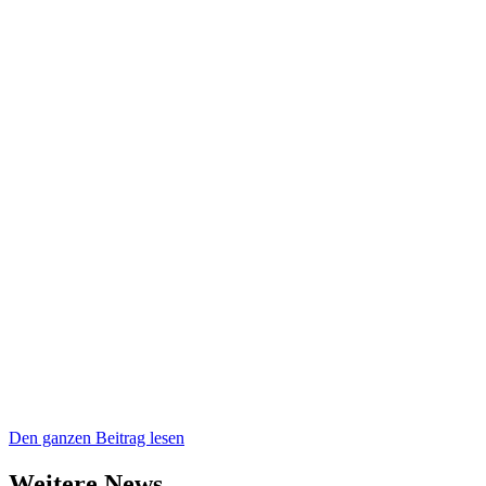
Den ganzen Beitrag lesen
Weitere News