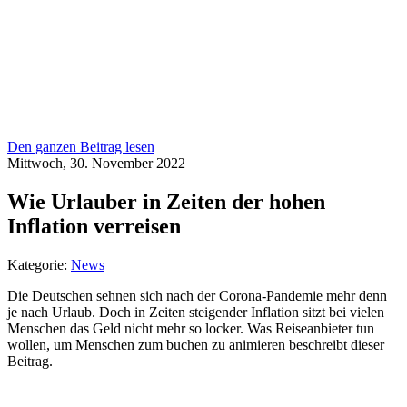
Den ganzen Beitrag lesen
Mittwoch, 30. November 2022
Wie Urlauber in Zeiten der hohen
Inflation verreisen
Kategorie:
News
Die Deutschen sehnen sich nach der Corona-Pandemie mehr denn
je nach Urlaub. Doch in Zeiten steigender Inflation sitzt bei vielen
Menschen das Geld nicht mehr so locker. Was Reiseanbieter tun
wollen, um Menschen zum buchen zu animieren beschreibt dieser
Beitrag.