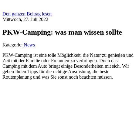
Den ganzen Beitrag lesen
Mittwoch, 27. Juli 2022
PKW-Camping: was man wissen sollte
Kategorie:
News
PKW-Camping ist eine tolle Möglichkeit, die Natur zu genießen und
Zeit mit der Familie oder Freunden zu verbringen. Doch das
Camping mit dem Auto bringt einige Besonderheiten mit sich. Wir
geben Ihnen Tipps für die richtige Ausrüstung, die beste
Routenplanung und was Sie sonst noch beachten müssen.