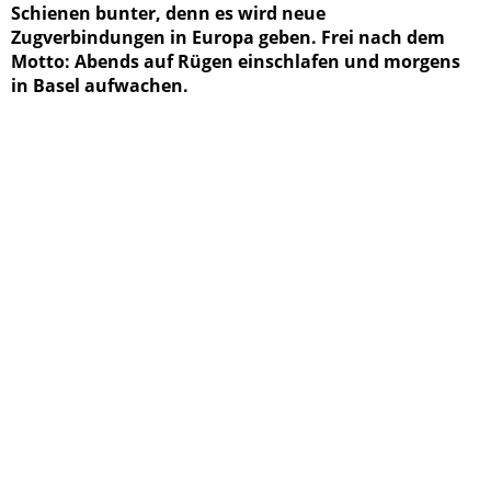
Schienen bunter, denn es wird neue
Zugverbindungen in Europa geben. Frei nach dem
Motto: Abends auf Rügen einschlafen und morgens
in Basel aufwachen.