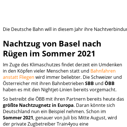
Die Deutsche Bahn will in diesem Jahr ihre Nachtverbind
Nachtzug von Basel nach
Rügen im Sommer 2021
Im Zuge des Klimaschutzes findet derzeit ein Umdenken
in den Köpfen vieler Menschen statt und
Bahnfahren
anstatt Fliegen
wird immer beliebter. Die Schweizer und
Österreicher mit ihren Bahnbetrieben
SBB
und
ÖBB
haben es mit den Nightjet-Linien bereits vorgemacht.
So betreibt die ÖBB mit ihren Partnern bereits heute das
größte Nachtzugnetz in Europa
. Daran könnte sich
Deutschland nun ein Beispiel nehmen. Schon im
Sommer 2021
, genauer von Juli bis Mitte August, wird
der private Zugbetreiber Train4you eine