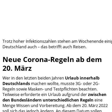
Trotz hoher Infektionszahlen stehen am Wochenende eini
Deutschland auch – das betrifft auch Reisen.
Neue Corona-Regeln ab dem
20. März
Wer in den letzten beiden Jahren
Urlaub innerhalb
Deutschlands
machen wollte, musste 3G- oder 2G-
Regeln sowie Masken- und Testpflichten beachten.
Teilweise erforderte ein Urlaub aufgrund der
zwischen
den Bundesländern unterschiedlichen Regeln
eine
Menge Wissen und Vorbereitung. Ab dem 20. März 2022
soll sich das jedoch ändern. An diesem Datum sollen