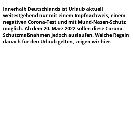
Innerhalb Deutschlands ist Urlaub aktuell
weitestgehend nur mit einem Impfnachweis, einem
negativen Corona-Test und mit Mund-Nasen-Schutz
möglich. Ab dem 20. März 2022 sollen diese Corona-
Schutzmaßnahmen jedoch auslaufen. Welche Regeln
danach für den Urlaub gelten, zeigen wir hier.