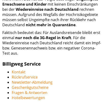
Erwachsene und Kinder
mit keinen Einschränkungen
bei der
Wiedereinreise nach Deutschland
rechnen
müssen. Aufgrund des Wegfalls der Hochrisikogebiete
müssen selbst Ungeimpfte nach ihrer Rückkehr nach
Deutschland
nicht mehr in Quarantäne
.
Faktisch bedeutet das: Für Auslandsreisende bleibt erst
einmal
nur noch die 3G-Regel in Kraft
. Für die
Wiedereinreise nach Deutschland reicht damit ein Impf-
bzw. Genesenennachweis bzw. ein negativer Corona-
Test aus.
Billigweg Service
Kontakt
Rückrufservice
Newsletter-Abmeldung
Geschenkgutscheine
Fragen & Antworten
Hotelbewertungen