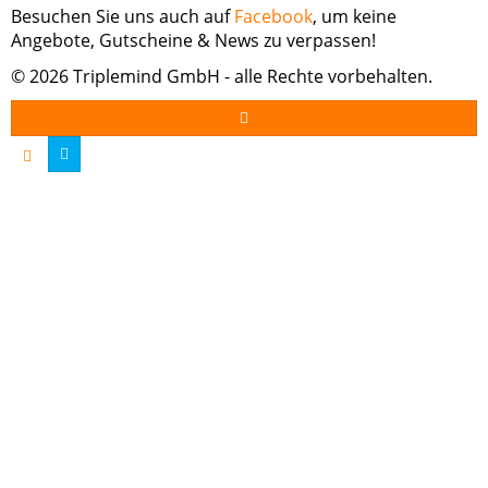
Besuchen Sie uns auch auf
Facebook
, um keine
Angebote, Gutscheine & News zu verpassen!
© 2026 Triplemind GmbH - alle Rechte vorbehalten.