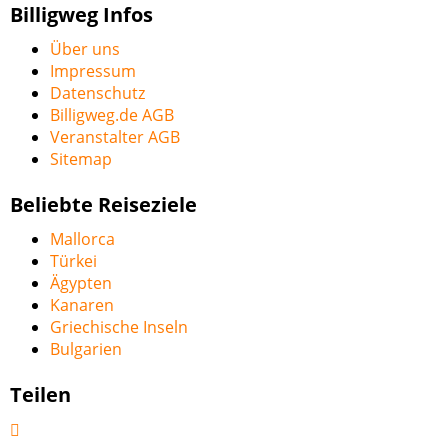
Billigweg Infos
Über uns
Impressum
Datenschutz
Billigweg.de AGB
Veranstalter AGB
Sitemap
Beliebte Reiseziele
Mallorca
Türkei
Ägypten
Kanaren
Griechische Inseln
Bulgarien
Teilen