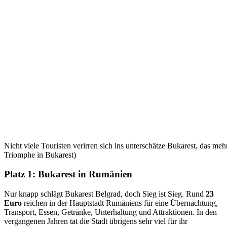
Nicht viele Touristen verirren sich ins unterschätze Bukarest, das mehr
Triomphe in Bukarest)
Platz 1: Bukarest in Rumänien
Nur knapp schlägt Bukarest Belgrad, doch Sieg ist Sieg. Rund
23
Euro
reichen in der Hauptstadt Rumäniens für eine Übernachtung,
Transport, Essen, Getränke, Unterhaltung und Attraktionen. In den
vergangenen Jahren tat die Stadt übrigens sehr viel für ihr