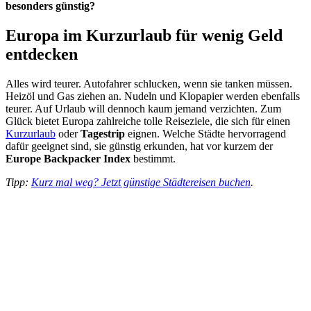
besonders günstig?
Europa im Kurzurlaub für wenig Geld
entdecken
Alles wird teurer. Autofahrer schlucken, wenn sie tanken müssen.
Heizöl und Gas ziehen an. Nudeln und Klopapier werden ebenfalls
teurer. Auf Urlaub will dennoch kaum jemand verzichten. Zum
Glück bietet Europa zahlreiche tolle Reiseziele, die sich für einen
Kurzurlaub
oder
Tagestrip
eignen. Welche Städte hervorragend
dafür geeignet sind, sie günstig erkunden, hat vor kurzem der
Europe Backpacker Index
bestimmt.
Tipp:
Kurz mal weg? Jetzt günstige Städtereisen buchen
.