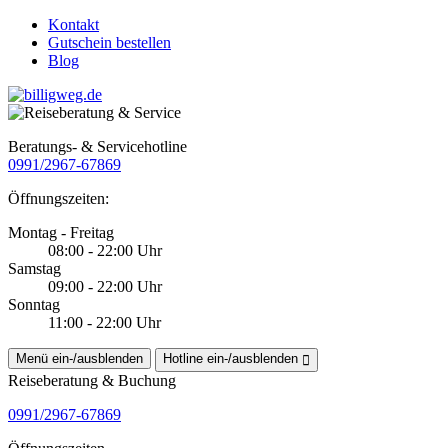
Kontakt
Gutschein bestellen
Blog
Beratungs- & Servicehotline
0991/2967-67869
Öffnungszeiten:
Montag - Freitag
08:00 - 22:00 Uhr
Samstag
09:00 - 22:00 Uhr
Sonntag
11:00 - 22:00 Uhr
Menü ein-/ausblenden
Hotline ein-/ausblenden
Reiseberatung & Buchung
0991/2967-67869