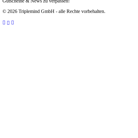
Gutscheine & News zu verpassen!
© 2026 Triplemind GmbH - alle Rechte vorbehalten.