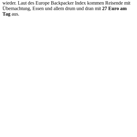
wieder. Laut des Europe Backpacker Index kommen Reisende mit
Übernachtung, Essen und allem drum und dran mit
27 Euro am
Tag
aus.