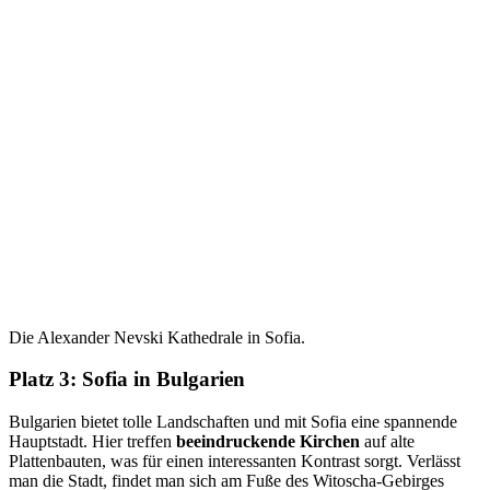
Die Alexander Nevski Kathedrale in Sofia.
Platz 3: Sofia in Bulgarien
Bulgarien bietet tolle Landschaften und mit Sofia eine spannende
Hauptstadt. Hier treffen
beeindruckende Kirchen
auf alte
Plattenbauten, was für einen interessanten Kontrast sorgt. Verlässt
man die Stadt, findet man sich am Fuße des Witoscha-Gebirges