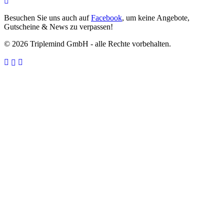
Besuchen Sie uns auch auf
Facebook
, um keine Angebote,
Gutscheine & News zu verpassen!
© 2026 Triplemind GmbH - alle Rechte vorbehalten.