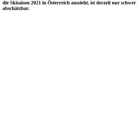
die Skisaison 2021 in Österreich aussieht, ist derzeit nur schwer
abschätzbar.