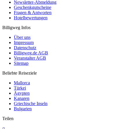
Newsletter-Abmeldung
Geschenkgutscheine
Fragen & Antworten
Hotelbewertungen
Billigweg Infos
Über uns
Impressum
Datenschutz
Billigweg.de AGB
Veranstalter AGB
Sitemap
Beliebte Reiseziele
Mallorca
Türkei
Ägypten
Kanaren
Griechische Inseln
Bulgarien
Teilen