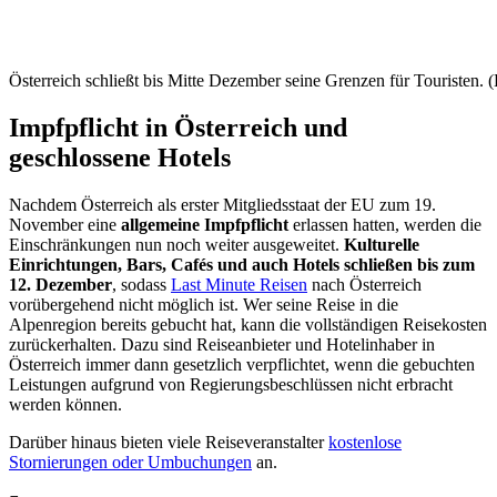
Österreich schließt bis Mitte Dezember seine Grenzen für Touristen. (
Impfpflicht in Österreich und
geschlossene Hotels
Nachdem Österreich als erster Mitgliedsstaat der EU zum 19.
November eine
allgemeine Impfpflicht
erlassen hatten, werden die
Einschränkungen nun noch weiter ausgeweitet.
Kulturelle
Einrichtungen, Bars, Cafés und auch Hotels schließen bis zum
12. Dezember
, sodass
Last Minute Reisen
nach Österreich
vorübergehend nicht möglich ist. Wer seine Reise in die
Alpenregion bereits gebucht hat, kann die vollständigen Reisekosten
zurückerhalten. Dazu sind Reiseanbieter und Hotelinhaber in
Österreich immer dann gesetzlich verpflichtet, wenn die gebuchten
Leistungen aufgrund von Regierungsbeschlüssen nicht erbracht
werden können.
Darüber hinaus bieten viele Reiseveranstalter
kostenlose
Stornierungen oder Umbuchungen
an.