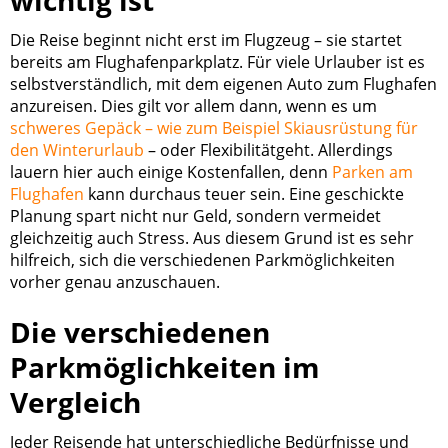
Die Reise beginnt nicht erst im Flugzeug – sie startet
bereits am Flughafenparkplatz. Für viele Urlauber ist es
selbstverständlich, mit dem eigenen Auto zum Flughafen
anzureisen. Dies gilt vor allem dann, wenn es um
schweres Gepäck – wie zum Beispiel Skiausrüstung für
den Winterurlaub
– oder Flexibilitätgeht. Allerdings
lauern hier auch einige Kostenfallen, denn
Parken am
Flughafen
kann durchaus teuer sein. Eine geschickte
Planung spart nicht nur Geld, sondern vermeidet
gleichzeitig auch Stress. Aus diesem Grund ist es sehr
hilfreich, sich die verschiedenen Parkmöglichkeiten
vorher genau anzuschauen.
Die verschiedenen
Parkmöglichkeiten im
Vergleich
Jeder Reisende hat unterschiedliche Bedürfnisse und