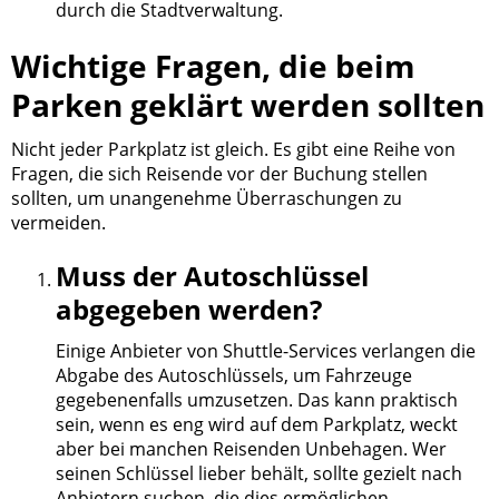
durch die Stadtverwaltung.
Wichtige Fragen, die beim
Parken geklärt werden sollten
Nicht jeder Parkplatz ist gleich. Es gibt eine Reihe von
Fragen, die sich Reisende vor der Buchung stellen
sollten, um unangenehme Überraschungen zu
vermeiden.
Muss der Autoschlüssel
abgegeben werden?
Einige Anbieter von Shuttle-Services verlangen die
Abgabe des Autoschlüssels, um Fahrzeuge
gegebenenfalls umzusetzen. Das kann praktisch
sein, wenn es eng wird auf dem Parkplatz, weckt
aber bei manchen Reisenden Unbehagen. Wer
seinen Schlüssel lieber behält, sollte gezielt nach
Anbietern suchen, die dies ermöglichen.