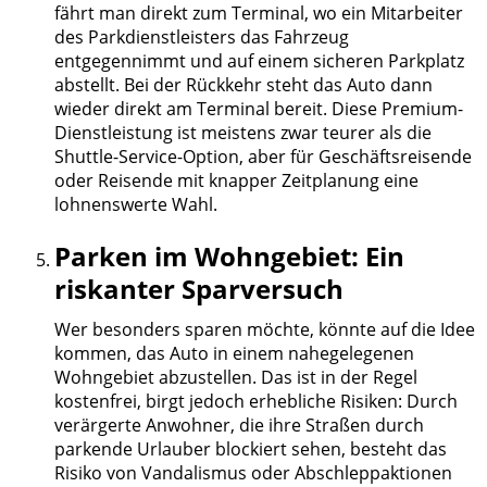
fährt man direkt zum Terminal, wo ein Mitarbeiter
des Parkdienstleisters das Fahrzeug
entgegennimmt und auf einem sicheren Parkplatz
abstellt. Bei der Rückkehr steht das Auto dann
wieder direkt am Terminal bereit. Diese Premium-
Dienstleistung ist meistens zwar teurer als die
Shuttle-Service-Option, aber für Geschäftsreisende
oder Reisende mit knapper Zeitplanung eine
lohnenswerte Wahl.
Parken im Wohngebiet: Ein
riskanter Sparversuch
Wer besonders sparen möchte, könnte auf die Idee
kommen, das Auto in einem nahegelegenen
Wohngebiet abzustellen. Das ist in der Regel
kostenfrei, birgt jedoch erhebliche Risiken: Durch
verärgerte Anwohner, die ihre Straßen durch
parkende Urlauber blockiert sehen, besteht das
Risiko von Vandalismus oder Abschleppaktionen