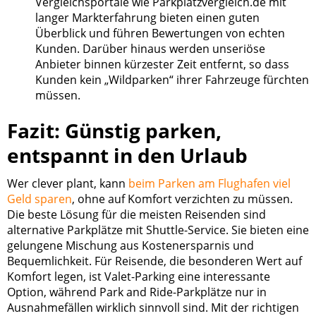
Vergleichsportale wie Parkplatzvergleich.de mit
langer Markterfahrung bieten einen guten
Überblick und führen Bewertungen von echten
Kunden. Darüber hinaus werden unseriöse
Anbieter binnen kürzester Zeit entfernt, so dass
Kunden kein „Wildparken“ ihrer Fahrzeuge fürchten
müssen.
Fazit: Günstig parken,
entspannt in den Urlaub
Wer clever plant, kann
beim Parken am Flughafen viel
Geld sparen
, ohne auf Komfort verzichten zu müssen.
Die beste Lösung für die meisten Reisenden sind
alternative Parkplätze mit Shuttle-Service. Sie bieten eine
gelungene Mischung aus Kostenersparnis und
Bequemlichkeit. Für Reisende, die besonderen Wert auf
Komfort legen, ist Valet-Parking eine interessante
Option, während Park and Ride-Parkplätze nur in
Ausnahmefällen wirklich sinnvoll sind. Mit der richtigen