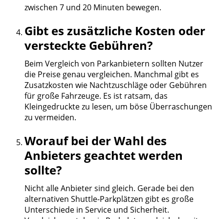
zwischen 7 und 20 Minuten bewegen.
Gibt es zusätzliche Kosten oder
versteckte Gebühren?
Beim Vergleich von Parkanbietern sollten Nutzer
die Preise genau vergleichen. Manchmal gibt es
Zusatzkosten wie Nachtzuschläge oder Gebühren
für große Fahrzeuge. Es ist ratsam, das
Kleingedruckte zu lesen, um böse Überraschungen
zu vermeiden.
Worauf bei der Wahl des
Anbieters geachtet werden
sollte?
Nicht alle Anbieter sind gleich. Gerade bei den
alternativen Shuttle-Parkplätzen gibt es große
Unterschiede in Service und Sicherheit.