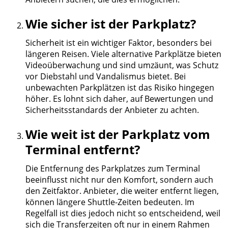
Wie sicher ist der Parkplatz?
Sicherheit ist ein wichtiger Faktor, besonders bei
längeren Reisen. Viele alternative Parkplätze bieten
Videoüberwachung und sind umzäunt, was Schutz
vor Diebstahl und Vandalismus bietet. Bei
unbewachten Parkplätzen ist das Risiko hingegen
höher. Es lohnt sich daher, auf Bewertungen und
Sicherheitsstandards der Anbieter zu achten.
Wie weit ist der Parkplatz vom
Terminal entfernt?
Die Entfernung des Parkplatzes zum Terminal
beeinflusst nicht nur den Komfort, sondern auch
den Zeitfaktor. Anbieter, die weiter entfernt liegen,
können längere Shuttle-Zeiten bedeuten. Im
Regelfall ist dies jedoch nicht so entscheidend, weil
sich die Transferzeiten oft nur in einem Rahmen