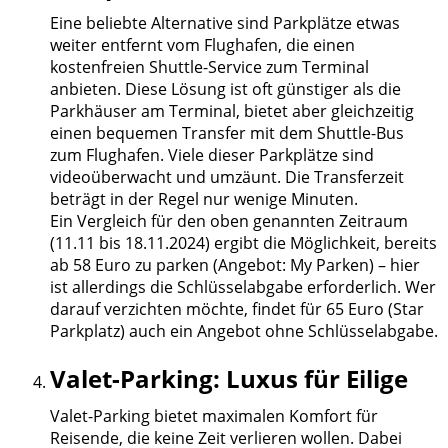
Eine beliebte Alternative sind Parkplätze etwas
weiter entfernt vom Flughafen, die einen
kostenfreien Shuttle-Service zum Terminal
anbieten. Diese Lösung ist oft günstiger als die
Parkhäuser am Terminal, bietet aber gleichzeitig
einen bequemen Transfer mit dem Shuttle-Bus
zum Flughafen. Viele dieser Parkplätze sind
videoüberwacht und umzäunt. Die Transferzeit
beträgt in der Regel nur wenige Minuten.
Ein Vergleich für den oben genannten Zeitraum
(11.11 bis 18.11.2024) ergibt die Möglichkeit, bereits
ab 58 Euro zu parken (Angebot: My Parken) – hier
ist allerdings die Schlüsselabgabe erforderlich. Wer
darauf verzichten möchte, findet für 65 Euro (Star
Parkplatz) auch ein Angebot ohne Schlüsselabgabe.
Valet-Parking: Luxus für Eilige
Valet-Parking bietet maximalen Komfort für
Reisende, die keine Zeit verlieren wollen. Dabei