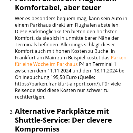
Komfortabel, aber teuer
Wer es besonders bequem mag, kann sein Auto in
einem Parkhaus direkt am Flughafen abstellen.
Diese Parkmöglichkeiten bieten den höchsten
Komfort, da sie sich in unmittelbarer Nähe der
Terminals befinden. Allerdings schlägt dieser
Komfort auch mit hohen Kosten zu Buche. In
Frankfurt am Main zum Beispiel kostet das
Parken
für eine Woche im Parkhaus
P4 an Terminal 1
zwischen dem 11.11.2024 und dem 18.11.2024 bei
Onlinebuchung 195,50 Euro (Quelle:
https://parken.frankfurt-airport.com/). Für viele
Reisende sind diese Kosten nur schwer zu
rechtfertigen.
Alternative Parkplätze mit
Shuttle-Service: Der clevere
Kompromiss