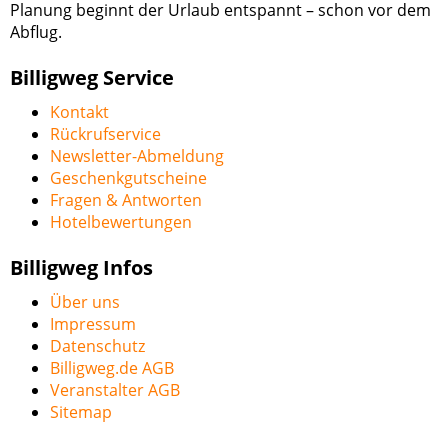
Planung beginnt der Urlaub entspannt – schon vor dem
Abflug.
Billigweg Service
Kontakt
Rückrufservice
Newsletter-Abmeldung
Geschenkgutscheine
Fragen & Antworten
Hotelbewertungen
Billigweg Infos
Über uns
Impressum
Datenschutz
Billigweg.de AGB
Veranstalter AGB
Sitemap