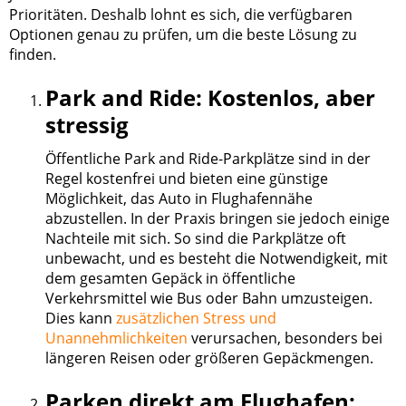
Prioritäten. Deshalb lohnt es sich, die verfügbaren
Optionen genau zu prüfen, um die beste Lösung zu
finden.
Park and Ride: Kostenlos, aber
stressig
Öffentliche Park and Ride-Parkplätze sind in der
Regel kostenfrei und bieten eine günstige
Möglichkeit, das Auto in Flughafennähe
abzustellen. In der Praxis bringen sie jedoch einige
Nachteile mit sich. So sind die Parkplätze oft
unbewacht, und es besteht die Notwendigkeit, mit
dem gesamten Gepäck in öffentliche
Verkehrsmittel wie Bus oder Bahn umzusteigen.
Dies kann
zusätzlichen Stress und
Unannehmlichkeiten
verursachen, besonders bei
längeren Reisen oder größeren Gepäckmengen.
Parken direkt am Flughafen: