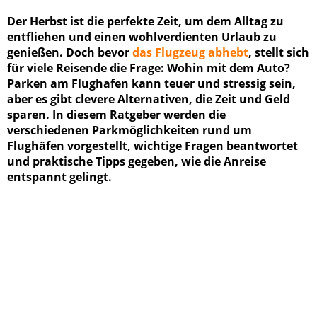
Der Herbst ist die perfekte Zeit, um dem Alltag zu
entfliehen und einen wohlverdienten Urlaub zu
genießen. Doch bevor
das Flugzeug abhebt
, stellt sich
für viele Reisende die Frage: Wohin mit dem Auto?
Parken am Flughafen kann teuer und stressig sein,
aber es gibt clevere Alternativen, die Zeit und Geld
sparen. In diesem Ratgeber werden die
verschiedenen Parkmöglichkeiten rund um
Flughäfen vorgestellt, wichtige Fragen beantwortet
und praktische Tipps gegeben, wie die Anreise
entspannt gelingt.