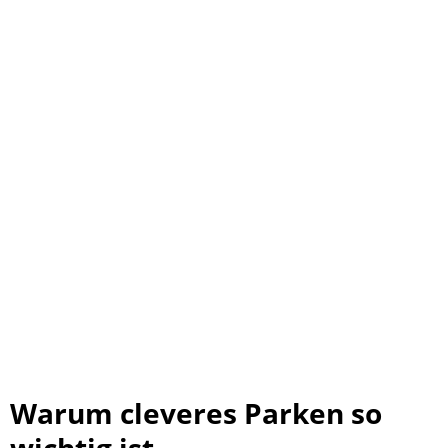
Warum cleveres Parken so
wichtig ist