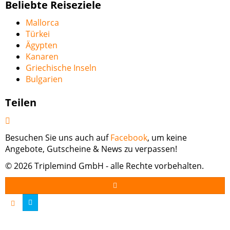
Beliebte Reiseziele
Mallorca
Türkei
Ägypten
Kanaren
Griechische Inseln
Bulgarien
Teilen
Besuchen Sie uns auch auf
Facebook
, um keine
Angebote, Gutscheine & News zu verpassen!
© 2026 Triplemind GmbH - alle Rechte vorbehalten.