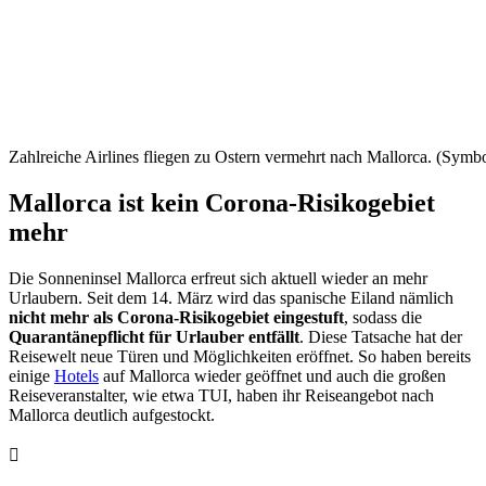
Zahlreiche Airlines fliegen zu Ostern vermehrt nach Mallorca. (Symbo
Mallorca ist kein Corona-Risikogebiet
mehr
Die Sonneninsel Mallorca erfreut sich aktuell wieder an mehr
Urlaubern. Seit dem 14. März wird das spanische Eiland nämlich
nicht mehr als Corona-Risikogebiet eingestuft
, sodass die
Quarantänepflicht für Urlauber entfällt
. Diese Tatsache hat der
Reisewelt neue Türen und Möglichkeiten eröffnet. So haben bereits
einige
Hotels
auf Mallorca wieder geöffnet und auch die großen
Reiseveranstalter, wie etwa TUI, haben ihr Reiseangebot nach
Mallorca deutlich aufgestockt.