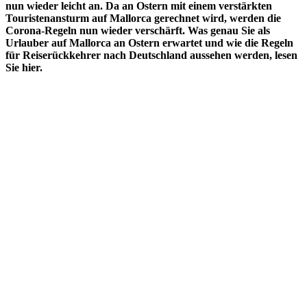
nun wieder leicht an. Da an Ostern mit einem verstärkten
Touristenansturm auf Mallorca gerechnet wird, werden die
Corona-Regeln nun wieder verschärft. Was genau Sie als
Urlauber auf Mallorca an Ostern erwartet und wie die Regeln
für Reiserückkehrer nach Deutschland aussehen werden, lesen
Sie hier.