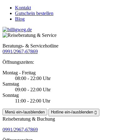
Kontakt
Gutschein bestellen
Blog
Beratungs- & Servicehotline
0991/2967-67869
Öffnungszeiten:
Montag - Freitag
08:00 - 22:00 Uhr
Samstag
09:00 - 22:00 Uhr
Sonntag
11:00 - 22:00 Uhr
Menü ein-/ausblenden
Hotline ein-/ausblenden
Reiseberatung & Buchung
0991/2967-67869