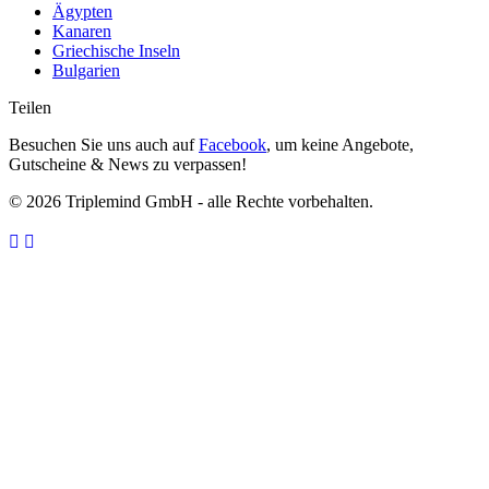
Ägypten
Kanaren
Griechische Inseln
Bulgarien
Teilen
Besuchen Sie uns auch auf
Facebook
, um keine Angebote,
Gutscheine & News zu verpassen!
© 2026 Triplemind GmbH - alle Rechte vorbehalten.