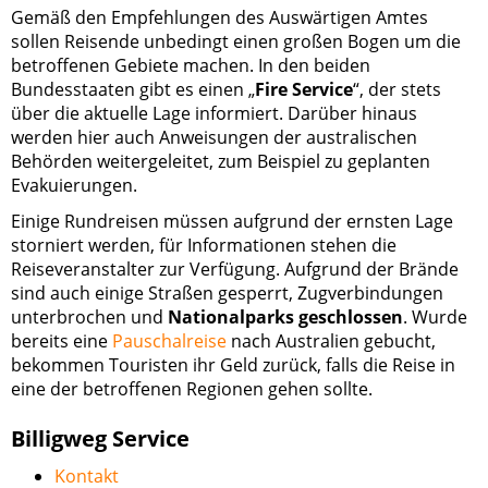
Gemäß den Empfehlungen des Auswärtigen Amtes
sollen Reisende unbedingt einen großen Bogen um die
betroffenen Gebiete machen. In den beiden
Bundesstaaten gibt es einen „
Fire Service
“, der stets
über die aktuelle Lage informiert. Darüber hinaus
werden hier auch Anweisungen der australischen
Behörden weitergeleitet, zum Beispiel zu geplanten
Evakuierungen.
Einige Rundreisen müssen aufgrund der ernsten Lage
storniert werden, für Informationen stehen die
Reiseveranstalter zur Verfügung. Aufgrund der Brände
sind auch einige Straßen gesperrt, Zugverbindungen
unterbrochen und
Nationalparks geschlossen
. Wurde
bereits eine
Pauschalreise
nach Australien gebucht,
bekommen Touristen ihr Geld zurück, falls die Reise in
eine der betroffenen Regionen gehen sollte.
Billigweg Service
Kontakt