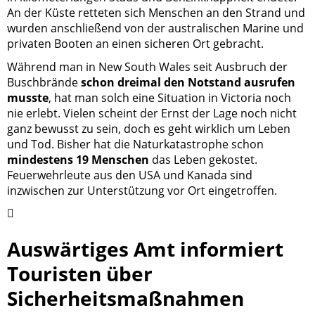
An der Küste retteten sich Menschen an den Strand und
wurden anschließend von der australischen Marine und
privaten Booten an einen sicheren Ort gebracht.
Während man in New South Wales seit Ausbruch der
Buschbrände
schon dreimal den Notstand ausrufen
musste
, hat man solch eine Situation in Victoria noch
nie erlebt. Vielen scheint der Ernst der Lage noch nicht
ganz bewusst zu sein, doch es geht wirklich um Leben
und Tod. Bisher hat die Naturkatastrophe schon
mindestens 19 Menschen
das Leben gekostet.
Feuerwehrleute aus den USA und Kanada sind
inzwischen zur Unterstützung vor Ort eingetroffen.
Auswärtiges Amt informiert
Touristen über
Sicherheitsmaßnahmen