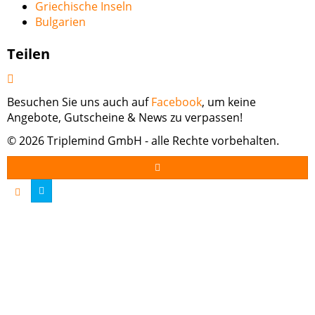
Griechische Inseln
Bulgarien
Teilen
Besuchen Sie uns auch auf
Facebook
, um keine
Angebote, Gutscheine & News zu verpassen!
© 2026 Triplemind GmbH - alle Rechte vorbehalten.