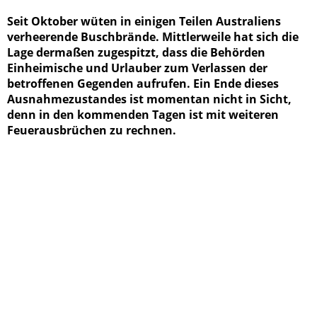
Seit Oktober wüten in einigen Teilen Australiens
verheerende Buschbrände. Mittlerweile hat sich die
Lage dermaßen zugespitzt, dass die Behörden
Einheimische und Urlauber zum Verlassen der
betroffenen Gegenden aufrufen. Ein Ende dieses
Ausnahmezustandes ist momentan nicht in Sicht,
denn in den kommenden Tagen ist mit weiteren
Feuerausbrüchen zu rechnen.