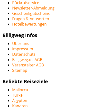
Rückrufservice
Newsletter-Abmeldung
Geschenkgutscheine
Fragen & Antworten
Hotelbewertungen
Billigweg Infos
Über uns
Impressum
Datenschutz
Billigweg.de AGB
Veranstalter AGB
Sitemap
Beliebte Reiseziele
Mallorca
Türkei
Ägypten
Kanaren