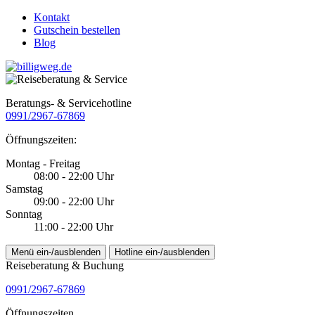
Kontakt
Gutschein bestellen
Blog
Beratungs- & Servicehotline
0991/2967-67869
Öffnungszeiten:
Montag - Freitag
08:00 - 22:00 Uhr
Samstag
09:00 - 22:00 Uhr
Sonntag
11:00 - 22:00 Uhr
Menü ein-/ausblenden
Hotline ein-/ausblenden
Reiseberatung & Buchung
0991/2967-67869
Öffnungszeiten