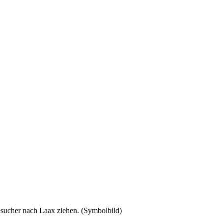
esucher nach Laax ziehen. (Symbolbild)