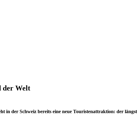
 der Welt
 in der Schweiz bereits eine neue Touristenattraktion: der längs