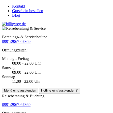
Kontakt
Gutschein bestellen
Blog
Beratungs- & Servicehotline
0991/2967-67869
Öffnungszeiten:
Montag - Freitag
08:00 - 22:00 Uhr
Samstag
09:00 - 22:00 Uhr
Sonntag
11:00 - 22:00 Uhr
Menü ein-/ausblenden
Hotline ein-/ausblenden
Reiseberatung & Buchung
0991/2967-67869